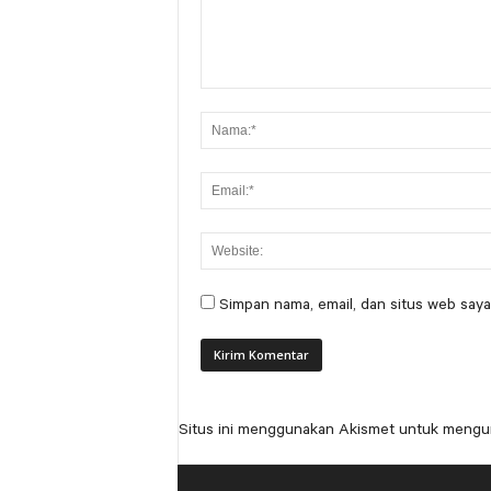
Simpan nama, email, dan situs web saya
Situs ini menggunakan Akismet untuk mengu