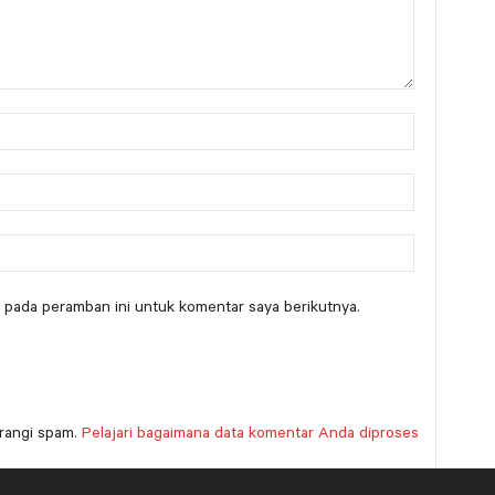
 pada peramban ini untuk komentar saya berikutnya.
rangi spam.
Pelajari bagaimana data komentar Anda diproses