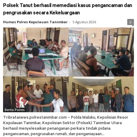
Polsek Tanut berhasil memediasi kasus pengancaman dan
pengrusakan secara Kekeluargaan
Humas Polres Kepulauan Tanimbar
-
5 Agustus 2026
0
Berita Polres
Tribratanews.polrestanimbar.com – Polda Maluku, Kepolisian Resor
Kepulauan Tanimbar, Kepolisian Sektor (Polsek) Tanimbar Utara
berhasil menyelesaikan penanganan perkara tindak pidana
pengancaman, pengrusakan rumah, dan penganiayaan...