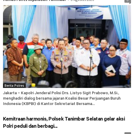
Berita Polres
Jakarta – Kapolri Jenderal Polisi Drs. Listyo Sigit Prabowo, M.Si.,
menghadiri dialog bersama jajaran Koalisi Besar Perjuangan Buruh
Indonesia (KBPBI) di Kantor Sekretariat Bersama...
Kemitraan harmonis, Polsek Tanimbar Selatan gelar aksi
Polri peduli dan berbagi...