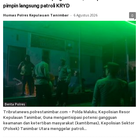
pimpin langsung patroli KRYD
Humas Polres Kepulauan Tanimbar
-
6 Agustus 2026
0
Berita Polres
Tribratanews.polrestanimbar.com – Polda Maluku, Kepolisian Resor
Kepulauan Tanimbar, Guna mengantisipasi potensi gangguan
keamanan dan ketertiban masyarakat (kamtibmas), Kepolisian Sektor
(Polsek) Tanimbar Utara menggelar patroli...