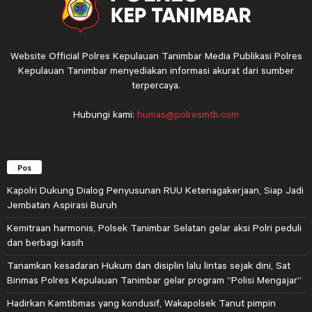
Website Official Polres Kepulauan Tanimbar Media Publikasi Polres
Kepulauan Tanimbar menyediakan informasi akurat dari sumber
terpercaya.
Hubungi kami:
humas@polresmtb.com
Pos
Kapolri Dukung Dialog Penyusunan RUU Ketenagakerjaan, Siap Jadi
Jembatan Aspirasi Buruh
Kemitraan harmonis, Polsek Tanimbar Selatan gelar aksi Polri peduli
dan berbagi kasih
Tanamkan kesadaran Hukum dan disiplin lalu lintas sejak dini, Sat
Binmas Polres Kepulauan Tanimbar gelar program “Polisi Mengajar”
Hadirkan Kamtibmas yang kondusif, Wakapolsek Tanut pimpin