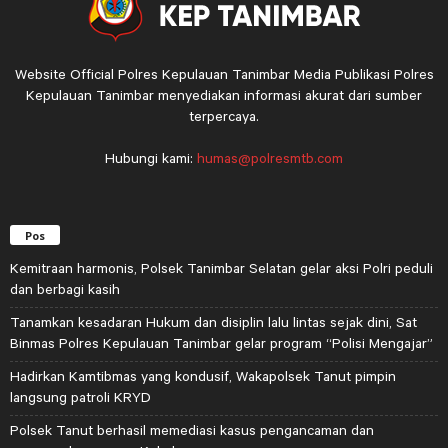
Website Official Polres Kepulauan Tanimbar Media Publikasi Polres
Kepulauan Tanimbar menyediakan informasi akurat dari sumber
terpercaya.
Hubungi kami:
humas@polresmtb.com
Pos
Kemitraan harmonis, Polsek Tanimbar Selatan gelar aksi Polri peduli
dan berbagi kasih
Tanamkan kesadaran Hukum dan disiplin lalu lintas sejak dini, Sat
Binmas Polres Kepulauan Tanimbar gelar program “Polisi Mengajar”
Hadirkan Kamtibmas yang kondusif, Wakapolsek Tanut pimpin
langsung patroli KRYD
Polsek Tanut berhasil memediasi kasus pengancaman dan