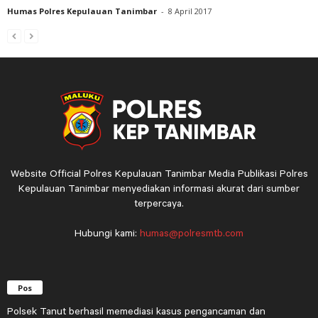
Humas Polres Kepulauan Tanimbar
-
8 April 2017
Website Official Polres Kepulauan Tanimbar Media Publikasi Polres
Kepulauan Tanimbar menyediakan informasi akurat dari sumber
terpercaya.
Hubungi kami:
humas@polresmtb.com
Pos
Polsek Tanut berhasil memediasi kasus pengancaman dan