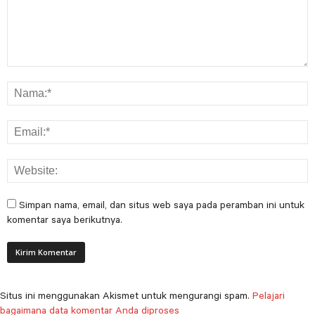
Simpan nama, email, dan situs web saya pada peramban ini untuk
komentar saya berikutnya.
Situs ini menggunakan Akismet untuk mengurangi spam.
Pelajari
bagaimana data komentar Anda diproses