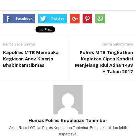
Facebook
Twitter
Berita Sebelumnya
Berita Selanjutnya
Kapolres MTB Membuka
Polres MTB Tingkatkan
Kegiatan Anev Kinerja
Kegiatan Cipta Kondisi
Bhabinkamtibmas
Menjelang Idul Adha 1438
H Tahun 2017
Humas Polres Kepulauan Tanimbar
Akun Resmi Official Polres Kepulauan Tanimbar. Berita akurat dan lebih
terpercaya.