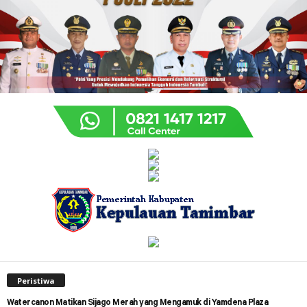
Peristiwa
Watercanon Matikan Sijago Merah yang Mengamuk di Yamdena Plaza