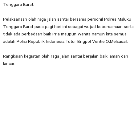
Tenggara Barat.
Pelaksanaan olah raga jalan santai bersama personil Polres Maluku
Tenggara Barat pada pagi hari ini sebagai wujud kebersamaan serta
tidak ada perbedaan baik Pria maupun Wanita namun kita semua
adalah Polisi Republik Indonesia.Tutur Brigpol Ventie.O.Melsasail.
Rangkaian kegiatan olah raga jalan santai berjalan baik, aman dan
lancar.