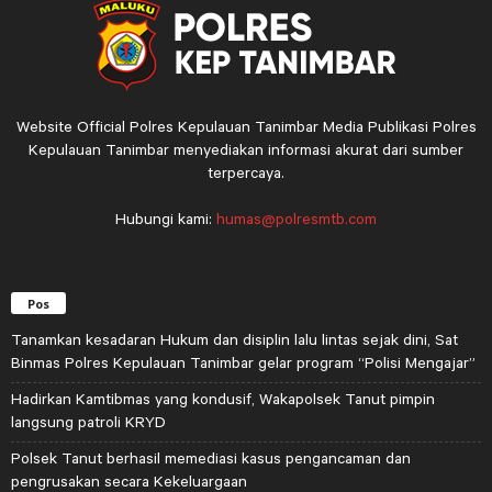
Website Official Polres Kepulauan Tanimbar Media Publikasi Polres
Kepulauan Tanimbar menyediakan informasi akurat dari sumber
terpercaya.
Hubungi kami:
humas@polresmtb.com
Pos
Tanamkan kesadaran Hukum dan disiplin lalu lintas sejak dini, Sat
Binmas Polres Kepulauan Tanimbar gelar program “Polisi Mengajar”
Hadirkan Kamtibmas yang kondusif, Wakapolsek Tanut pimpin
langsung patroli KRYD
Polsek Tanut berhasil memediasi kasus pengancaman dan
pengrusakan secara Kekeluargaan