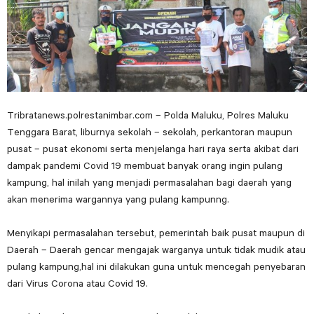
Tribratanews.polrestanimbar.com – Polda Maluku, Polres Maluku
Tenggara Barat, liburnya sekolah – sekolah, perkantoran maupun
pusat – pusat ekonomi serta menjelanga hari raya serta akibat dari
dampak pandemi Covid 19 membuat banyak orang ingin pulang
kampung, hal inilah yang menjadi permasalahan bagi daerah yang
akan menerima wargannya yang pulang kampunng.
Menyikapi permasalahan tersebut, pemerintah baik pusat maupun di
Daerah – Daerah gencar mengajak warganya untuk tidak mudik atau
pulang kampung,hal ini dilakukan guna untuk mencegah penyebaran
dari Virus Corona atau Covid 19.