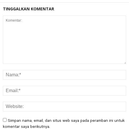
TINGGALKAN KOMENTAR
Simpan nama, email, dan situs web saya pada peramban ini untuk
komentar saya berikutnya.