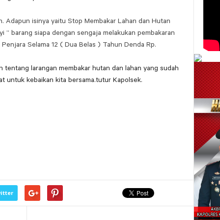
. Adapun isinya yaitu Stop Membakar Lahan dan Hutan
yi ” barang siapa dengan sengaja melakukan pembakaran
 Penjara Selama 12 ( Dua Belas ) Tahun Denda Rp.
 tentang larangan membakar hutan dan lahan yang sudah
 untuk kebaikan kita bersama.tutur Kapolsek.
itter