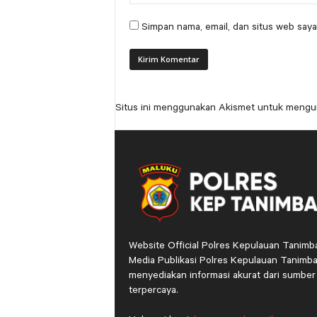
Simpan nama, email, dan situs web saya
Situs ini menggunakan Akismet untuk mengu
Website Official Polres Kepulauan Tanimb
Media Publikasi Polres Kepulauan Tanimba
menyediakan informasi akurat dari sumber
terpercaya.