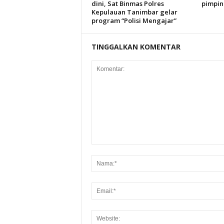
dini, Sat Binmas Polres
pimpin
Kepulauan Tanimbar gelar
program “Polisi Mengajar”
TINGGALKAN KOMENTAR