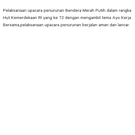
Pelaksanaan upacara penurunan Bendera Merah Putih dalam rangka
Hut Kemerdekaan RI yang ke 72 dengan mengambil tema Ayo Kerja
Bersama,pelaksanaan upacara penurunan berjalan aman dan lancar.