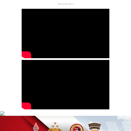
Website Polri