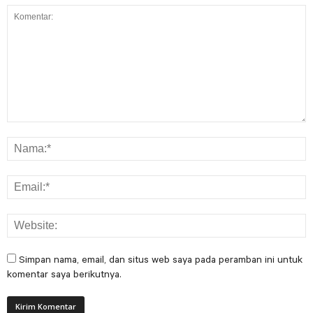
Simpan nama, email, dan situs web saya pada peramban ini untuk
komentar saya berikutnya.