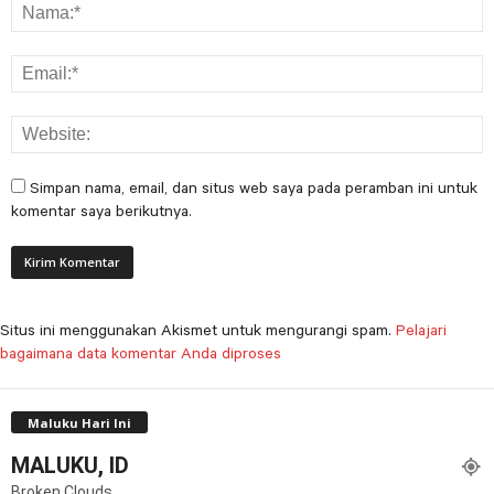
Simpan nama, email, dan situs web saya pada peramban ini untuk
komentar saya berikutnya.
Situs ini menggunakan Akismet untuk mengurangi spam.
Pelajari
bagaimana data komentar Anda diproses
Maluku Hari Ini
MALUKU, ID
Broken Clouds