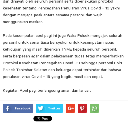
dan dihayati oleh seluruh personil serta diberlakukan protokol
kesehatan tentang Pencegahan Penularan Virus Covid – 19 yakni
dengan menjaga jarak antara sesama personil dan wajib
menggunakan masker.
Pada kesempatan apel pagi ini juga Waka Polsek mengajak seluruh
personil untuk senantiasa bersyukur untuk kesempatan napas
kehidupan yang masih diberikan TYME kepada seluruh personil,
serta berpesan agar dalam pelaksanaan tugas tetap memperhatikan
Protokol Kesehatan Pencegahan Covid -19 sehingga personil Polri
Polsek Tanimbar Selatan dan keluarga dapat terhindar dari bahaya
penularan virus Covid – 19 yang begitu masif dan cepat.
Kegiatan Apel pagi berlangsung aman dan lancar.
Facebook
Twitter