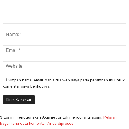
Simpan nama, email, dan situs web saya pada peramban ini untuk
komentar saya berikutnya.
Situs ini menggunakan Akismet untuk mengurangi spam.
Pelajari
bagaimana data komentar Anda diproses