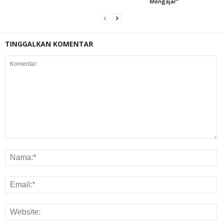
Mengajar”
TINGGALKAN KOMENTAR