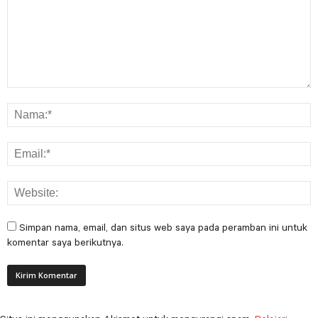
Simpan nama, email, dan situs web saya pada peramban ini untuk
komentar saya berikutnya.