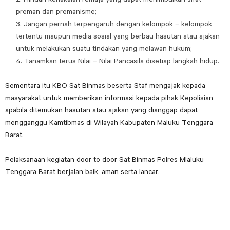
preman dan premanisme;
Jangan pernah terpengaruh dengan kelompok – kelompok
tertentu maupun media sosial yang berbau hasutan atau ajakan
untuk melakukan suatu tindakan yang melawan hukum;
Tanamkan terus Nilai – Nilai Pancasila disetiap langkah hidup.
Sementara itu KBO Sat Binmas beserta Staf mengajak kepada
masyarakat untuk memberikan informasi kepada pihak Kepolisian
apabila ditemukan hasutan atau ajakan yang dianggap dapat
mengganggu Kamtibmas di Wilayah Kabupaten Maluku Tenggara
Barat.
Pelaksanaan kegiatan door to door Sat Binmas Polres Mlaluku
Tenggara Barat berjalan baik, aman serta lancar.