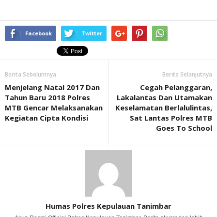
Facebook
Twitter
Berita Sebelumnya
Berita Selanjutnya
Menjelang Natal 2017 Dan
Cegah Pelanggaran,
Tahun Baru 2018 Polres
Lakalantas Dan Utamakan
MTB Gencar Melaksanakan
Keselamatan Berlalulintas,
Kegiatan Cipta Kondisi
Sat Lantas Polres MTB
Goes To School
Humas Polres Kepulauan Tanimbar