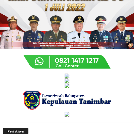
Peristiwa