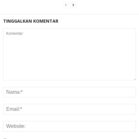
TINGGALKAN KOMENTAR