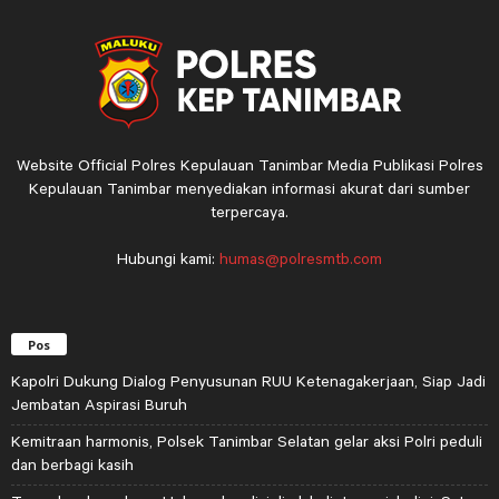
Website Official Polres Kepulauan Tanimbar Media Publikasi Polres
Kepulauan Tanimbar menyediakan informasi akurat dari sumber
terpercaya.
Hubungi kami:
humas@polresmtb.com
Pos
Kapolri Dukung Dialog Penyusunan RUU Ketenagakerjaan, Siap Jadi
Jembatan Aspirasi Buruh
Kemitraan harmonis, Polsek Tanimbar Selatan gelar aksi Polri peduli
dan berbagi kasih