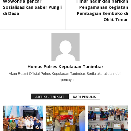
Wowonda gencar
Timur hadir dan berikan
Sosialisasikan Saber Pungli
Pengamanan kegiatan
di Desa
Pembagian Sembako di
Olilit Timur
Humas Polres Kepulauan Tanimbar
Akun Resmi Official Polres Kepulauan Tanimbar. Berita akurat dan lebih
terpercaya.
ARTIKEL TERKAIT
DARI PENULIS