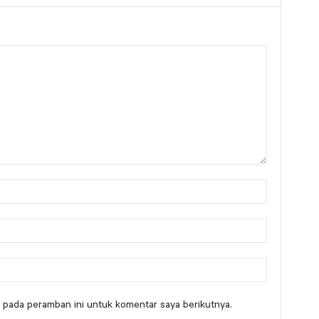
 pada peramban ini untuk komentar saya berikutnya.