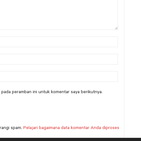
 pada peramban ini untuk komentar saya berikutnya.
rangi spam.
Pelajari bagaimana data komentar Anda diproses