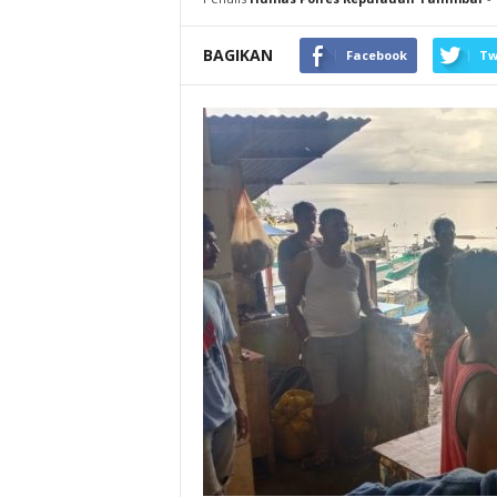
BAGIKAN
Facebook
Tw