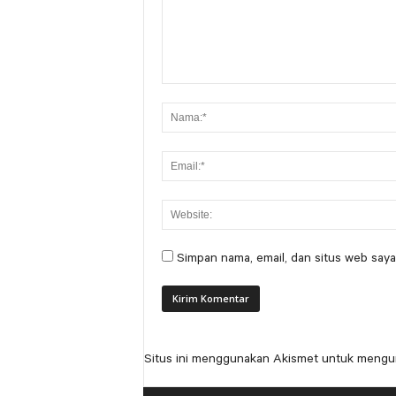
Simpan nama, email, dan situs web saya
Situs ini menggunakan Akismet untuk mengu