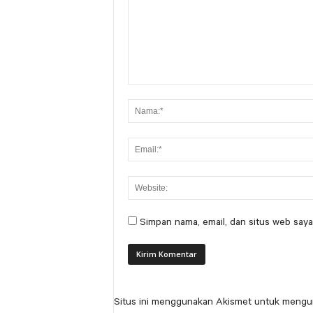
Simpan nama, email, dan situs web saya
Situs ini menggunakan Akismet untuk mengu