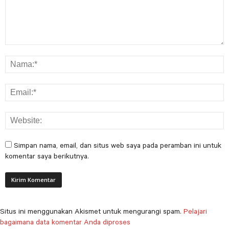
Simpan nama, email, dan situs web saya pada peramban ini untuk
komentar saya berikutnya.
Situs ini menggunakan Akismet untuk mengurangi spam.
Pelajari
bagaimana data komentar Anda diproses