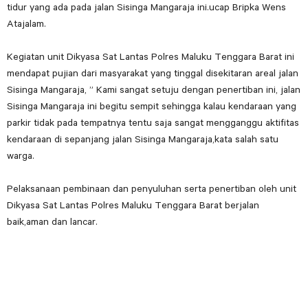
tidur yang ada pada jalan Sisinga Mangaraja ini.ucap Bripka Wens
Atajalam.
Kegiatan unit Dikyasa Sat Lantas Polres Maluku Tenggara Barat ini
mendapat pujian dari masyarakat yang tinggal disekitaran areal jalan
Sisinga Mangaraja, ” Kami sangat setuju dengan penertiban ini, jalan
Sisinga Mangaraja ini begitu sempit sehingga kalau kendaraan yang
parkir tidak pada tempatnya tentu saja sangat mengganggu aktifitas
kendaraan di sepanjang jalan Sisinga Mangaraja,kata salah satu
warga.
Pelaksanaan pembinaan dan penyuluhan serta penertiban oleh unit
Dikyasa Sat Lantas Polres Maluku Tenggara Barat berjalan
baik,aman dan lancar.