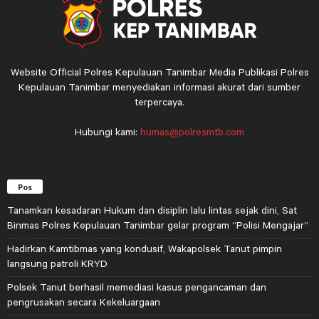
Website Official Polres Kepulauan Tanimbar Media Publikasi Polres
Kepulauan Tanimbar menyediakan informasi akurat dari sumber
terpercaya.
Hubungi kami:
humas@polresmtb.com
Pos
Tanamkan kesadaran Hukum dan disiplin lalu lintas sejak dini, Sat
Binmas Polres Kepulauan Tanimbar gelar program “Polisi Mengajar”
Hadirkan Kamtibmas yang kondusif, Wakapolsek Tanut pimpin
langsung patroli KRYD
Polsek Tanut berhasil memediasi kasus pengancaman dan
pengrusakan secara Kekeluargaan