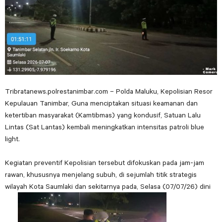
Tribratanews.polrestanimbar.com – Polda Maluku, Kepolisian Resor
Kepulauan Tanimbar, Guna menciptakan situasi keamanan dan
ketertiban masyarakat (Kamtibmas) yang kondusif, Satuan Lalu
Lintas (Sat Lantas) kembali meningkatkan intensitas patroli blue
light.
Kegiatan preventif Kepolisian tersebut difokuskan pada jam-jam
rawan, khususnya menjelang subuh, di sejumlah titik strategis
wilayah Kota Saumlaki dan sekitarnya pada, Selasa (07/07/26) dini