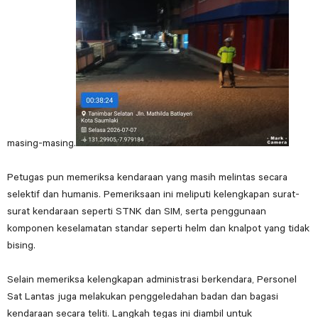
masing-masing.
Petugas pun memeriksa kendaraan yang masih melintas secara
selektif dan humanis. Pemeriksaan ini meliputi kelengkapan surat-
surat kendaraan seperti STNK dan SIM, serta penggunaan
komponen keselamatan standar seperti helm dan knalpot yang tidak
bising.
Selain memeriksa kelengkapan administrasi berkendara, Personel
Sat Lantas juga melakukan penggeledahan badan dan bagasi
kendaraan secara teliti. Langkah tegas ini diambil untuk