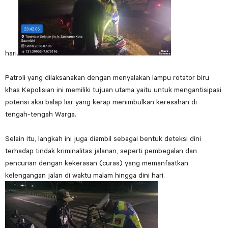
hari.
Patroli yang dilaksanakan dengan menyalakan lampu rotator biru
khas Kepolisian ini memiliki tujuan utama yaitu untuk mengantisipasi
potensi aksi balap liar yang kerap menimbulkan keresahan di
tengah-tengah Warga.
Selain itu, langkah ini juga diambil sebagai bentuk deteksi dini
terhadap tindak kriminalitas jalanan, seperti pembegalan dan
pencurian dengan kekerasan (curas) yang memanfaatkan
kelengangan jalan di waktu malam hingga dini hari.