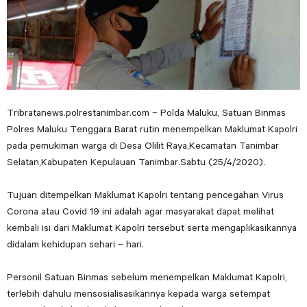
Tribratanews.polrestanimbar.com – Polda Maluku, Satuan Binmas
Polres Maluku Tenggara Barat rutin menempelkan Maklumat Kapolri
pada pemukiman warga di Desa Olilit Raya,Kecamatan Tanimbar
Selatan,Kabupaten Kepulauan Tanimbar.Sabtu (25/4/2020).
Tujuan ditempelkan Maklumat Kapolri tentang pencegahan Virus
Corona atau Covid 19 ini adalah agar masyarakat dapat melihat
kembali isi dari Maklumat Kapolri tersebut serta mengaplikasikannya
didalam kehidupan sehari – hari.
Personil Satuan Binmas sebelum menempelkan Maklumat Kapolri,
terlebih dahulu mensosialisasikannya kepada warga setempat