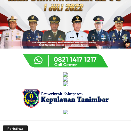
Peristiwa