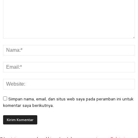
Simpan nama, email, dan situs web saya pada peramban ini untuk
komentar saya berikutnya.