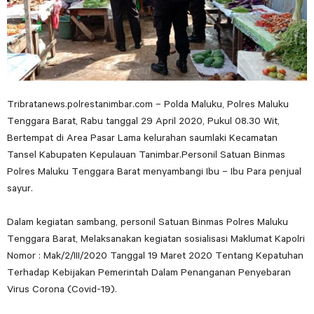
Tribratanews.polrestanimbar.com – Polda Maluku, Polres Maluku
Tenggara Barat, Rabu tanggal 29 April 2020, Pukul 08.30 Wit,
Bertempat di Area Pasar Lama kelurahan saumlaki Kecamatan
Tansel Kabupaten Kepulauan Tanimbar.Personil Satuan Binmas
Polres Maluku Tenggara Barat menyambangi Ibu – Ibu Para penjual
sayur.
Dalam kegiatan sambang, personil Satuan Binmas Polres Maluku
Tenggara Barat, Melaksanakan kegiatan sosialisasi Maklumat Kapolri
Nomor : Mak/2/III/2020 Tanggal 19 Maret 2020 Tentang Kepatuhan
Terhadap Kebijakan Pemerintah Dalam Penanganan Penyebaran
Virus Corona (Covid-19).