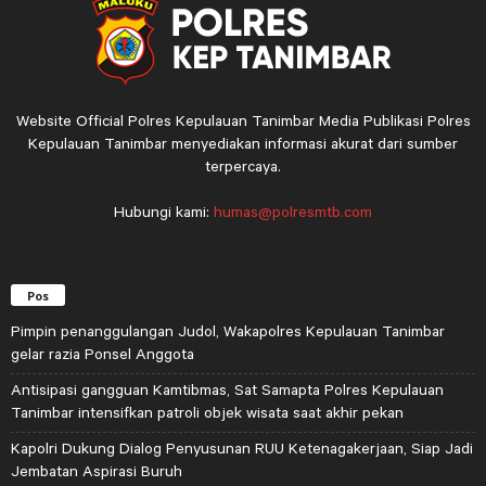
Website Official Polres Kepulauan Tanimbar Media Publikasi Polres
Kepulauan Tanimbar menyediakan informasi akurat dari sumber
terpercaya.
Hubungi kami:
humas@polresmtb.com
Pos
Pimpin penanggulangan Judol, Wakapolres Kepulauan Tanimbar
gelar razia Ponsel Anggota
Antisipasi gangguan Kamtibmas, Sat Samapta Polres Kepulauan
Tanimbar intensifkan patroli objek wisata saat akhir pekan
Kapolri Dukung Dialog Penyusunan RUU Ketenagakerjaan, Siap Jadi
Jembatan Aspirasi Buruh