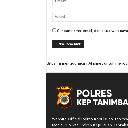
Simpan nama, email, dan situs web saya
Situs ini menggunakan Akismet untuk mengu
Website Official Polres Kepulauan Tanimb
Media Publikasi Polres Kepulauan Tanimba