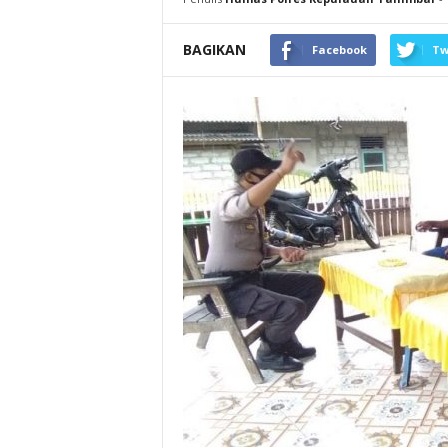
BAGIKAN
Facebook
Tw