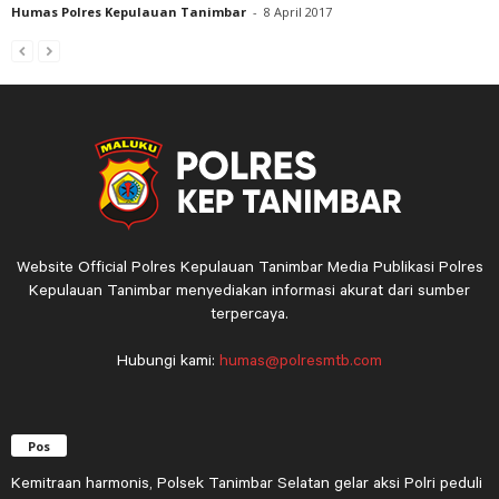
Humas Polres Kepulauan Tanimbar
-
8 April 2017
Website Official Polres Kepulauan Tanimbar Media Publikasi Polres
Kepulauan Tanimbar menyediakan informasi akurat dari sumber
terpercaya.
Hubungi kami:
humas@polresmtb.com
Pos
Kemitraan harmonis, Polsek Tanimbar Selatan gelar aksi Polri peduli