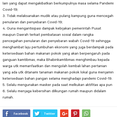
lain yang dapat mengakibatkan berkumpulnya masa selama Pandemi
Covid-19;
3. Tidak melaksanakan mudik atau pulang kampung guna mencegah
penularan dan penyebaran Covid-19;
4. Guna mengantisipasi dampak kebijakan pemerintah Pusat
maupun Daerah terkait pembatasan sosial dalam rangka
pencegahan penularan dan penyebaran wabah Covid-19 sehingga
menghambat laju pertumbuhan ekonomi yang juga berdampak pada
ketersediaan bahan makanan pokok yang akan berpengaruh pada
ganguan kamtibmas, maka Bhabinkamtibmas menghimbau kepada
warga utk memanfaatkan dan mengolah kembali lahan pertanian
yang ada utk ditanami tanaman makanan pokok lokal guna menjamin
ketersediaan bahan pangan selama menghadapi pandemi Covid-19.
5. Selalu mengunakan masker pada saat melkukan aktifitas apa pun
6. Selalu menjaga kebersihan dilkungan rumah maupun didalam
rumah.
Facebook
Twitter