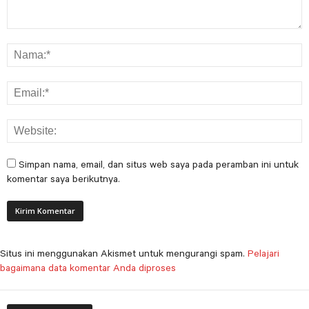
Simpan nama, email, dan situs web saya pada peramban ini untuk
komentar saya berikutnya.
Situs ini menggunakan Akismet untuk mengurangi spam.
Pelajari
bagaimana data komentar Anda diproses