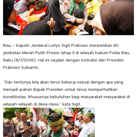
Riau – Kapolri Jenderal Listyo Sigit Prabowo meresmikan 80
jembatan Merah Putih Presisi tahap II di wilayah hukum Polda Riau,
Rabu (8/7/2026). Hal ini sejalan dengan instruksi dari Presiden
Prabowo Subianto.
“Dan tentunya kita akan terus bekerja sesuai dengan apa yang
menjadi arahan Bapak Presiden untuk terus memperhatikan
konektivitas, khususnya kebutuhan bagi masyarakat-masyarakat di
wilayah-wilayah di desa-desa,” kata Sigit.