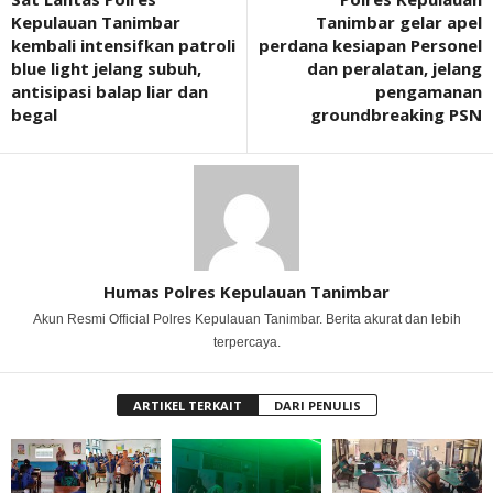
Kepulauan Tanimbar
Tanimbar gelar apel
kembali intensifkan patroli
perdana kesiapan Personel
blue light jelang subuh,
dan peralatan, jelang
antisipasi balap liar dan
pengamanan
begal
groundbreaking PSN
Humas Polres Kepulauan Tanimbar
Akun Resmi Official Polres Kepulauan Tanimbar. Berita akurat dan lebih
terpercaya.
ARTIKEL TERKAIT
DARI PENULIS