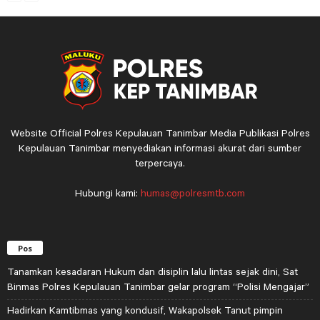
Website Official Polres Kepulauan Tanimbar Media Publikasi Polres
Kepulauan Tanimbar menyediakan informasi akurat dari sumber
terpercaya.
Hubungi kami:
humas@polresmtb.com
Pos
Tanamkan kesadaran Hukum dan disiplin lalu lintas sejak dini, Sat
Binmas Polres Kepulauan Tanimbar gelar program “Polisi Mengajar”
Hadirkan Kamtibmas yang kondusif, Wakapolsek Tanut pimpin