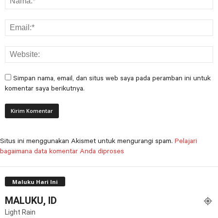
Simpan nama, email, dan situs web saya pada peramban ini untuk
komentar saya berikutnya.
Situs ini menggunakan Akismet untuk mengurangi spam.
Pelajari
bagaimana data komentar Anda diproses
Maluku Hari Ini
MALUKU, ID
Light Rain