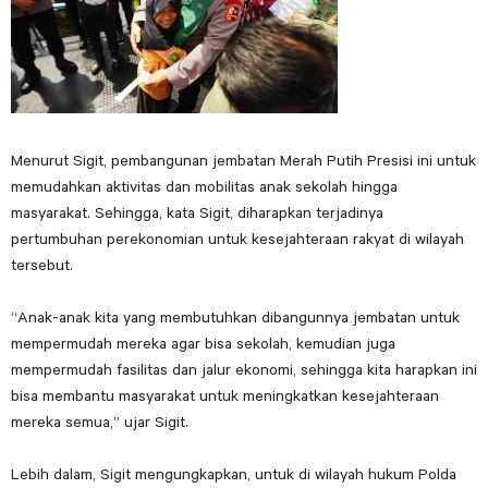
Menurut Sigit, pembangunan jembatan Merah Putih Presisi ini untuk
memudahkan aktivitas dan mobilitas anak sekolah hingga
masyarakat. Sehingga, kata Sigit, diharapkan terjadinya
pertumbuhan perekonomian untuk kesejahteraan rakyat di wilayah
tersebut.
“Anak-anak kita yang membutuhkan dibangunnya jembatan untuk
mempermudah mereka agar bisa sekolah, kemudian juga
mempermudah fasilitas dan jalur ekonomi, sehingga kita harapkan ini
bisa membantu masyarakat untuk meningkatkan kesejahteraan
mereka semua,” ujar Sigit.
Lebih dalam, Sigit mengungkapkan, untuk di wilayah hukum Polda