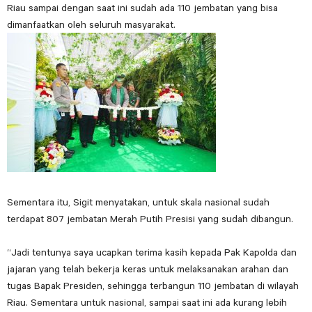
Riau sampai dengan saat ini sudah ada 110 jembatan yang bisa
dimanfaatkan oleh seluruh masyarakat.
Sementara itu, Sigit menyatakan, untuk skala nasional sudah
terdapat 807 jembatan Merah Putih Presisi yang sudah dibangun.
“Jadi tentunya saya ucapkan terima kasih kepada Pak Kapolda dan
jajaran yang telah bekerja keras untuk melaksanakan arahan dan
tugas Bapak Presiden, sehingga terbangun 110 jembatan di wilayah
Riau. Sementara untuk nasional, sampai saat ini ada kurang lebih