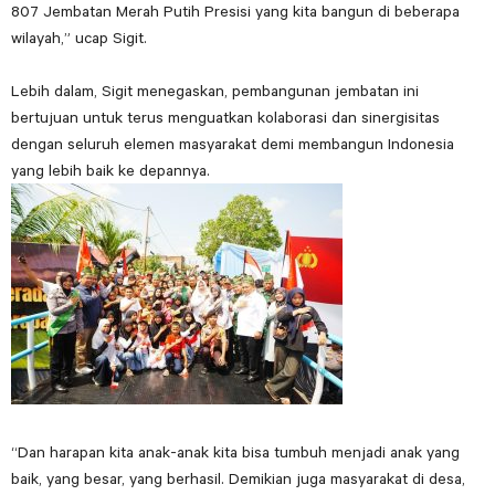
807 Jembatan Merah Putih Presisi yang kita bangun di beberapa
wilayah,” ucap Sigit.
Lebih dalam, Sigit menegaskan, pembangunan jembatan ini
bertujuan untuk terus menguatkan kolaborasi dan sinergisitas
dengan seluruh elemen masyarakat demi membangun Indonesia
yang lebih baik ke depannya.
“Dan harapan kita anak-anak kita bisa tumbuh menjadi anak yang
baik, yang besar, yang berhasil. Demikian juga masyarakat di desa,