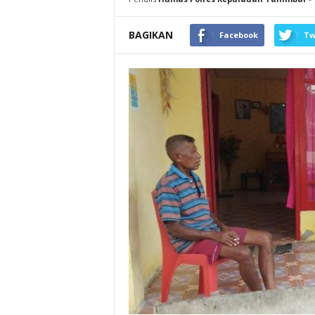
BAGIKAN
Facebook
Tw