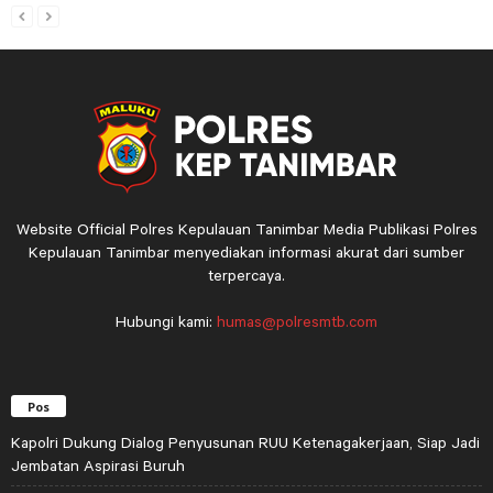
Website Official Polres Kepulauan Tanimbar Media Publikasi Polres
Kepulauan Tanimbar menyediakan informasi akurat dari sumber
terpercaya.
Hubungi kami:
humas@polresmtb.com
Pos
Kapolri Dukung Dialog Penyusunan RUU Ketenagakerjaan, Siap Jadi
Jembatan Aspirasi Buruh