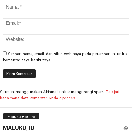
Simpan nama, email, dan situs web saya pada peramban ini untuk
komentar saya berikutnya.
Situs ini menggunakan Akismet untuk mengurangi spam.
Pelajari
bagaimana data komentar Anda diproses
Maluku Hari Ini
MALUKU, ID