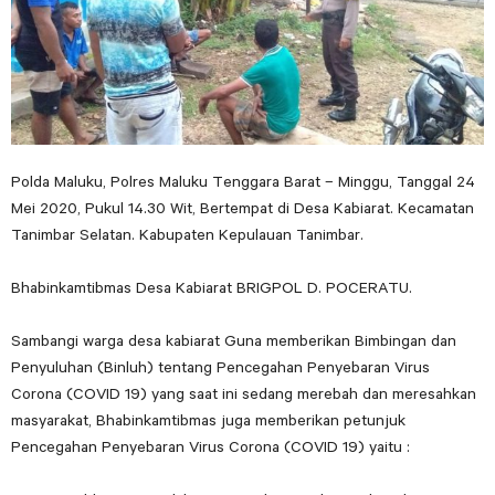
Polda Maluku, Polres Maluku Tenggara Barat – Minggu, Tanggal 24
Mei 2020, Pukul 14.30 Wit, Bertempat di Desa Kabiarat. Kecamatan
Tanimbar Selatan. Kabupaten Kepulauan Tanimbar.
Bhabinkamtibmas Desa Kabiarat BRIGPOL D. POCERATU.
Sambangi warga desa kabiarat Guna memberikan Bimbingan dan
Penyuluhan (Binluh) tentang Pencegahan Penyebaran Virus
Corona (COVID 19) yang saat ini sedang merebah dan meresahkan
masyarakat, Bhabinkamtibmas juga memberikan petunjuk
Pencegahan Penyebaran Virus Corona (COVID 19) yaitu :