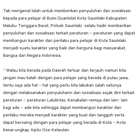
Tak mengenal lelah untuk memberikan penyuluhan dan sosialisasi
kepada para pelajar di Bumi Duanlolat Kota Saumlaki Kabupaten
Maluku Tenggara Barat, Polsek Saumlaki selalu hadir memberikan
penyuluhan dan sosialisasi terkait peraturan – peraturan yang dapat
membangun karakter dan perilaku para pelajar di Kota Saumlaki
menjadi suatu karakter yang baik dan berguna bagi masyarakat,
Bangsa dan Negara Indonesia.
” Walau kita berada pada Daerah terluar dan terjauh namun kita
jangan mau kalah dengan para pelajar yang berada di pulau jawa,
tentu saja ada hal – hal yang perlu kita lakukan salah satunya
dengan melaksanakan penyuluhann dan sosialisasi sejak dini terkait
peraturan – peraturan Lalulintas, Kenakalan remaja dan lain- lain
bagi ade – ade kita sehingga dapat membangun karakter dan
perilaku mereka menjadi karakter yang kuat dan tangguh serta
dapat bersaing dengan para pelajar yang berada di Kota – Kota
besar.ungkap Aiptu Oce Kelwulan.