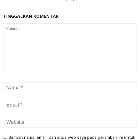
TINGGALKAN KOMENTAR
Simpan nama, email, dan situs web saya pada peramban ini untuk