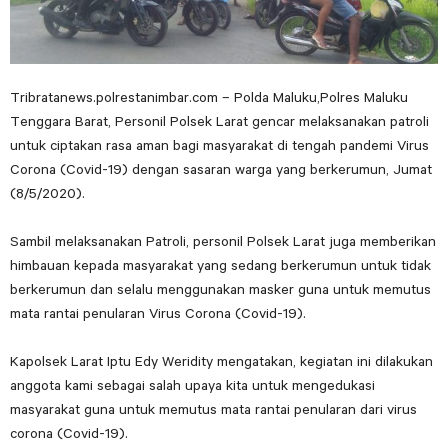
Tribratanews.polrestanimbar.com – Polda Maluku,Polres Maluku
Tenggara Barat, Personil Polsek Larat gencar melaksanakan patroli
untuk ciptakan rasa aman bagi masyarakat di tengah pandemi Virus
Corona (Covid-19) dengan sasaran warga yang berkerumun, Jumat
(8/5/2020).
Sambil melaksanakan Patroli, personil Polsek Larat juga memberikan
himbauan kepada masyarakat yang sedang berkerumun untuk tidak
berkerumun dan selalu menggunakan masker guna untuk memutus
mata rantai penularan Virus Corona (Covid-19).
Kapolsek Larat Iptu Edy Weridity mengatakan, kegiatan ini dilakukan
anggota kami sebagai salah upaya kita untuk mengedukasi
masyarakat guna untuk memutus mata rantai penularan dari virus
corona (Covid-19).