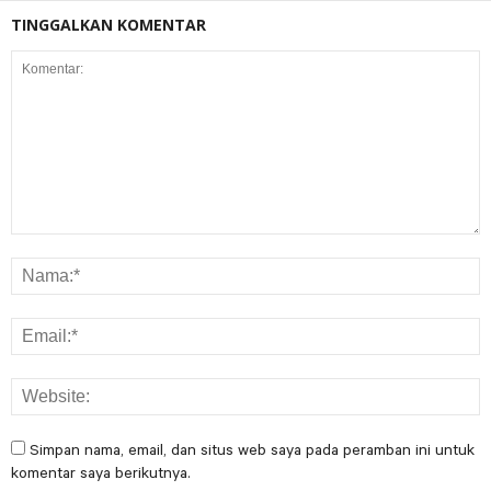
TINGGALKAN KOMENTAR
Simpan nama, email, dan situs web saya pada peramban ini untuk
komentar saya berikutnya.