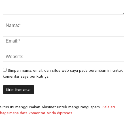
Simpan nama, email, dan situs web saya pada peramban ini untuk
komentar saya berikutnya.
Situs ini menggunakan Akismet untuk mengurangi spam.
Pelajari
bagaimana data komentar Anda diproses