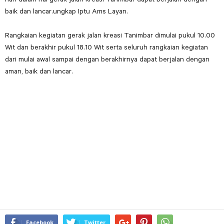
baik dan lancar.ungkap Iptu Ams Layan.
Rangkaian kegiatan gerak jalan kreasi Tanimbar dimulai pukul 10.00
Wit dan berakhir pukul 18.10 Wit serta seluruh rangkaian kegiatan
dari mulai awal sampai dengan berakhirnya dapat berjalan dengan
aman, baik dan lancar.
Facebook
Twitter