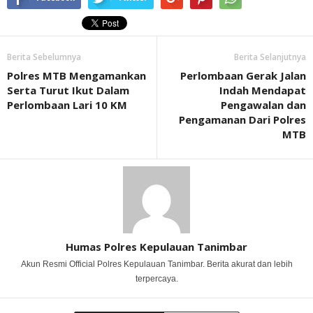
Berita Sebelumnya
Berita Selanjutnya
Polres MTB Mengamankan
Perlombaan Gerak Jalan
Serta Turut Ikut Dalam
Indah Mendapat
Perlombaan Lari 10 KM
Pengawalan dan
Pengamanan Dari Polres
MTB
Humas Polres Kepulauan Tanimbar
Akun Resmi Official Polres Kepulauan Tanimbar. Berita akurat dan lebih
terpercaya.