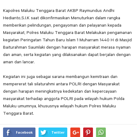
Kapolres Maluku Tenggara Barat AKBP Raymundus Andhi
Hedianto,S.I.K saat dikonfirmasikan Menuturkan dalam rangka
memberikan pelindungan, pengayoman dan pelayanan kepada
Masyarakat, Polres Maluku Tenggara Barat Melakukan pengamanan
kegiatan Peringatan Tahun Baru Islam 1 Muharram 1440 H di Masjid
Baiturahman Saumlaki dengan harapan masyarakat merasa nyaman
dan aman, serta kegiatan yang dilaksanakan dapat berjalan dengan
aman dan lancar.
Kegiatan ini juga sebagai sarana membangun kemitraan dan
mempererat tali silaturahmi antara POLRI dengan Masyarakat
dengan harapan meningkatnya kedekatan dan kepercayaan
masyarakat terhadap anggota POLRI pada wilayah hukum Polda
Maluku umumnya, khususnya wilayah hukum Polres Maluku
Tenggara Barat.
Facebook
Twitter