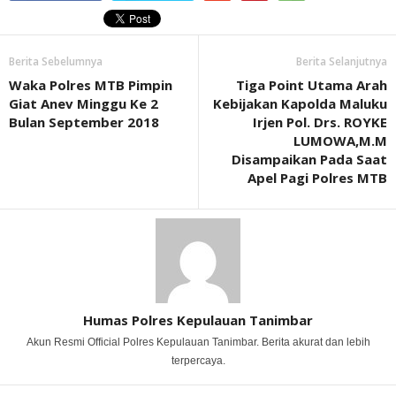
Berita Sebelumnya
Berita Selanjutnya
Waka Polres MTB Pimpin
Tiga Point Utama Arah
Giat Anev Minggu Ke 2
Kebijakan Kapolda Maluku
Bulan September 2018
Irjen Pol. Drs. ROYKE
LUMOWA,M.M
Disampaikan Pada Saat
Apel Pagi Polres MTB
Humas Polres Kepulauan Tanimbar
Akun Resmi Official Polres Kepulauan Tanimbar. Berita akurat dan lebih
terpercaya.