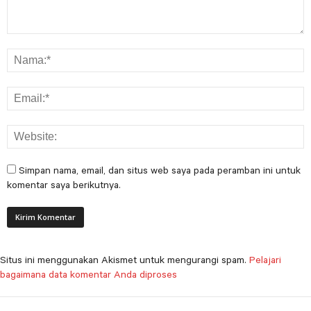
Simpan nama, email, dan situs web saya pada peramban ini untuk
komentar saya berikutnya.
Situs ini menggunakan Akismet untuk mengurangi spam.
Pelajari
bagaimana data komentar Anda diproses