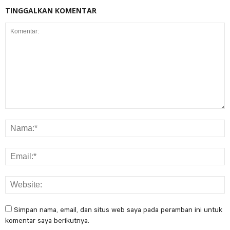
TINGGALKAN KOMENTAR
Simpan nama, email, dan situs web saya pada peramban ini untuk
komentar saya berikutnya.