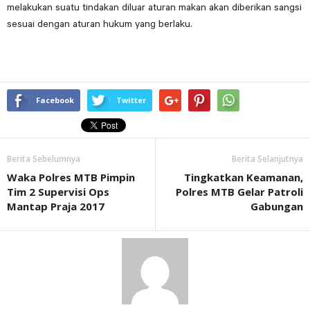
melakukan suatu tindakan diluar aturan makan akan diberikan sangsi
sesuai dengan aturan hukum yang berlaku.
Facebook
Twitter
Berita Sebelumnya
Berita Selanjutnya
Waka Polres MTB Pimpin
Tingkatkan Keamanan,
Tim 2 Supervisi Ops
Polres MTB Gelar Patroli
Mantap Praja 2017
Gabungan