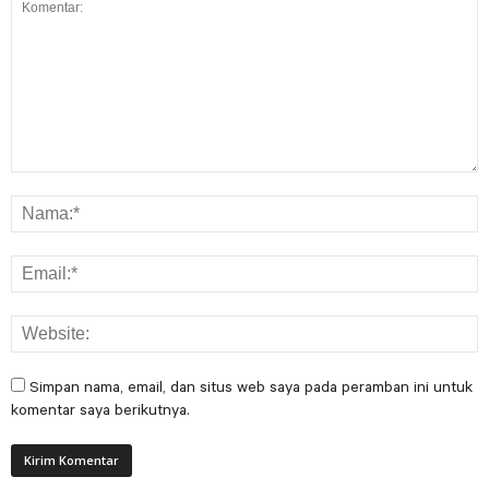
Simpan nama, email, dan situs web saya pada peramban ini untuk
komentar saya berikutnya.