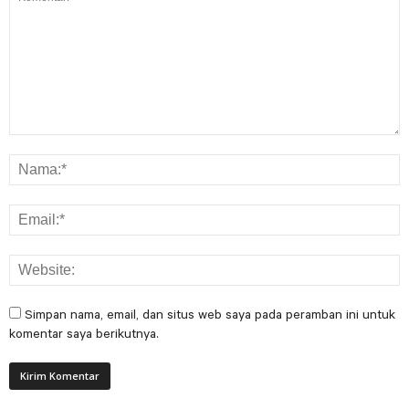
Simpan nama, email, dan situs web saya pada peramban ini untuk
komentar saya berikutnya.