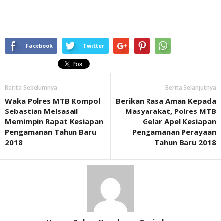
Facebook
Twitter
Berita Sebelumnya
Berita Selanjutnya
Waka Polres MTB Kompol
Berikan Rasa Aman Kepada
Sebastian Melsasail
Masyarakat, Polres MTB
Memimpin Rapat Kesiapan
Gelar Apel Kesiapan
Pengamanan Tahun Baru
Pengamanan Perayaan
2018
Tahun Baru 2018