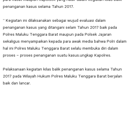
penanganan kasus selama Tahun 2017.
” Kegiatan ini dilaksanakan sebagai wujud evaluasi dalam
penanganan kasus yang ditangani selam Tahun 2017 baik pada
Polres Maluku Tenggara Barat maupun pada Polsek Jajaran
sekaligus menyampaikan kepada para awak media bahwa Polri dalam
hal ini Polres Maluku Tenggara Barat selalu membuka diri dalam
proses – proses penanganan suatu kasus.ungkap Kapolres.
Pelaksanaan kegiatan kilas balik penanganan kasus selama Tahun
2017 pada Wilayah Hukum Polres Maluku Tenggara Barat berjalan
baik dan lancar.