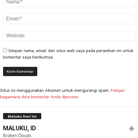
Simpan nama, email, dan situs web saya pada peramban ini untuk
komentar saya berikutnya.
Situs ini menggunakan Akismet untuk mengurangi spam.
Pelajari
bagaimana data komentar Anda diproses
Maluku Hari Ini
MALUKU, ID
Broken Clouds