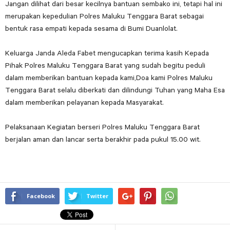
Jangan dilihat dari besar kecilnya bantuan sembako ini, tetapi hal ini
merupakan kepedulian Polres Maluku Tenggara Barat sebagai
bentuk rasa empati kepada sesama di Bumi Duanlolat.
Keluarga Janda Aleda Fabet mengucapkan terima kasih Kepada
Pihak Polres Maluku Tenggara Barat yang sudah begitu peduli
dalam memberikan bantuan kepada kami,Doa kami Polres Maluku
Tenggara Barat selalu diberkati dan dilindungi Tuhan yang Maha Esa
dalam memberikan pelayanan kepada Masyarakat.
Pelaksanaan Kegiatan berseri Polres Maluku Tenggara Barat
berjalan aman dan lancar serta berakhir pada pukul 15.00 wit.
Facebook
Twitter