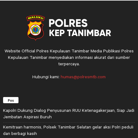
Website Official Polres Kepulauan Tanimbar Media Publikasi Polres
Kepulauan Tanimbar menyediakan informasi akurat dari sumber
terpercaya.
Hubungi kami:
humas@polresmtb.com
Pos
Kapolri Dukung Dialog Penyusunan RUU Ketenagakerjaan, Siap Jadi
Jembatan Aspirasi Buruh
Kemitraan harmonis, Polsek Tanimbar Selatan gelar aksi Polri peduli
dan berbagi kasih