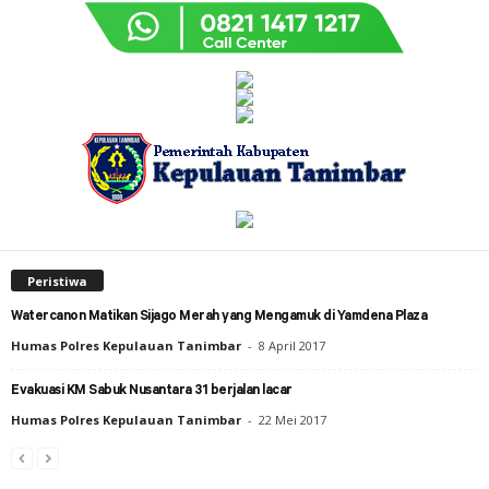
Peristiwa
Watercanon Matikan Sijago Merah yang Mengamuk di Yamdena Plaza
Humas Polres Kepulauan Tanimbar
-
8 April 2017
Evakuasi KM Sabuk Nusantara 31 berjalan lacar
Humas Polres Kepulauan Tanimbar
-
22 Mei 2017