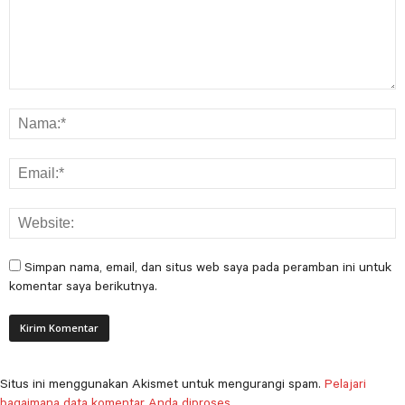
Simpan nama, email, dan situs web saya pada peramban ini untuk
komentar saya berikutnya.
Situs ini menggunakan Akismet untuk mengurangi spam.
Pelajari
bagaimana data komentar Anda diproses