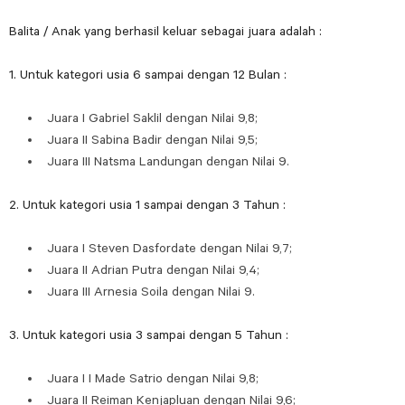
Balita / Anak yang berhasil keluar sebagai juara adalah :
1. Untuk kategori usia 6 sampai dengan 12 Bulan :
Juara I Gabriel Saklil dengan Nilai 9,8;
Juara II Sabina Badir dengan Nilai 9,5;
Juara III Natsma Landungan dengan Nilai 9.
2. Untuk kategori usia 1 sampai dengan 3 Tahun :
Juara I Steven Dasfordate dengan Nilai 9,7;
Juara II Adrian Putra dengan Nilai 9,4;
Juara III Arnesia Soila dengan Nilai 9.
3. Untuk kategori usia 3 sampai dengan 5 Tahun :
Juara I I Made Satrio dengan Nilai 9,8;
Juara II Reiman Kenjapluan dengan Nilai 9,6;