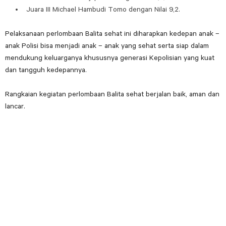
Juara III Michael Hambudi Tomo dengan Nilai 9,2.
Pelaksanaan perlombaan Balita sehat ini diharapkan kedepan anak –
anak Polisi bisa menjadi anak – anak yang sehat serta siap dalam
mendukung keluarganya khususnya generasi Kepolisian yang kuat
dan tangguh kedepannya.
Rangkaian kegiatan perlombaan Balita sehat berjalan baik, aman dan
lancar.