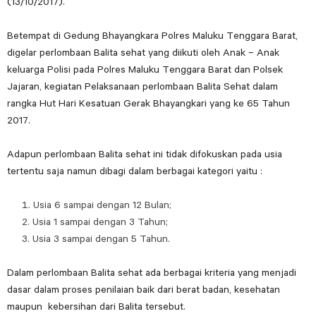
(13/10/2017).
Betempat di Gedung Bhayangkara Polres Maluku Tenggara Barat,
digelar perlombaan Balita sehat yang diikuti oleh Anak – Anak
keluarga Polisi pada Polres Maluku Tenggara Barat dan Polsek
Jajaran, kegiatan Pelaksanaan perlombaan Balita Sehat dalam
rangka Hut Hari Kesatuan Gerak Bhayangkari yang ke 65 Tahun
2017.
Adapun perlombaan Balita sehat ini tidak difokuskan pada usia
tertentu saja namun dibagi dalam berbagai kategori yaitu :
Usia 6 sampai dengan 12 Bulan;
Usia 1 sampai dengan 3 Tahun;
Usia 3 sampai dengan 5 Tahun.
Dalam perlombaan Balita sehat ada berbagai kriteria yang menjadi
dasar dalam proses penilaian baik dari berat badan, kesehatan
maupun kebersihan dari Balita tersebut.