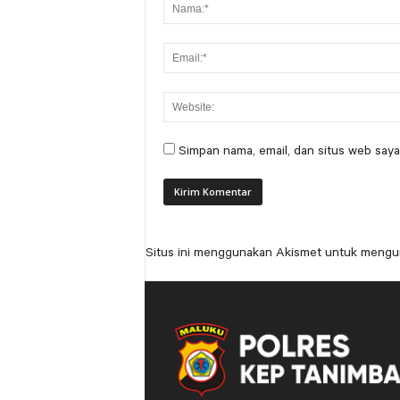
Simpan nama, email, dan situs web saya
Situs ini menggunakan Akismet untuk mengu