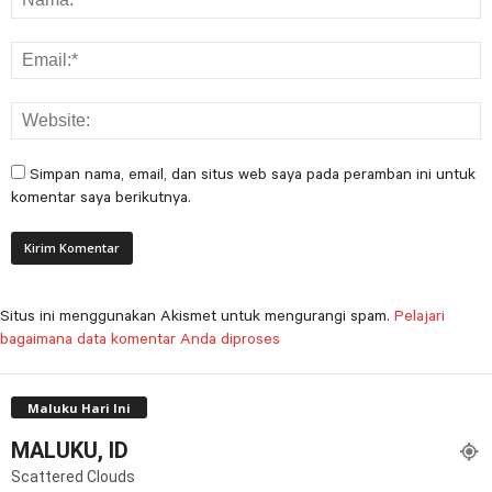
Simpan nama, email, dan situs web saya pada peramban ini untuk
komentar saya berikutnya.
Situs ini menggunakan Akismet untuk mengurangi spam.
Pelajari
bagaimana data komentar Anda diproses
Maluku Hari Ini
MALUKU, ID
Scattered Clouds