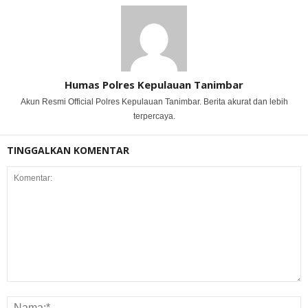
Humas Polres Kepulauan Tanimbar
Akun Resmi Official Polres Kepulauan Tanimbar. Berita akurat dan lebih
terpercaya.
TINGGALKAN KOMENTAR