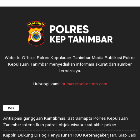
Website Official Polres Kepulauan Tanimbar Media Publikasi Polres
Kepulauan Tanimbar menyediakan informasi akurat dari sumber
terpercaya.
Hubungi kami:
humas@polresmtb.com
Pos
Antisipasi gangguan Kamtibmas, Sat Samapta Polres Kepulauan
Tanimbar intensifkan patroli objek wisata saat akhir pekan
Kapolri Dukung Dialog Penyusunan RUU Ketenagakerjaan, Siap Jadi