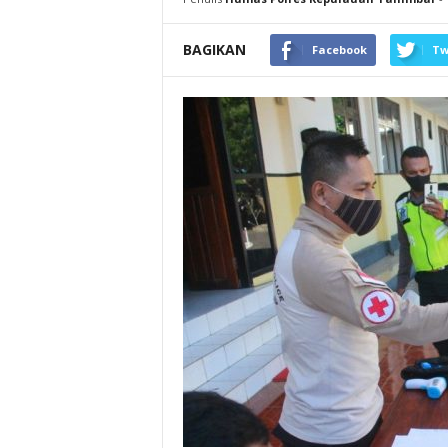
BAGIKAN
Facebook
Tw