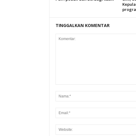
Kepula
progra
TINGGALKAN KOMENTAR