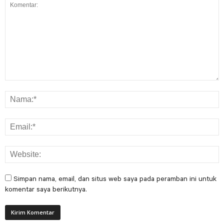
Simpan nama, email, dan situs web saya pada peramban ini untuk
komentar saya berikutnya.