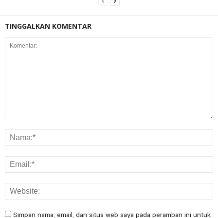
TINGGALKAN KOMENTAR
Simpan nama, email, dan situs web saya pada peramban ini untuk