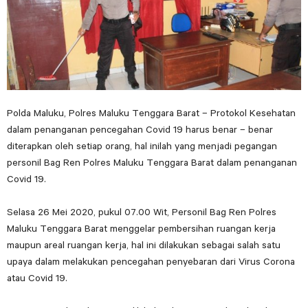
Polda Maluku, Polres Maluku Tenggara Barat – Protokol Kesehatan
dalam penanganan pencegahan Covid 19 harus benar – benar
diterapkan oleh setiap orang, hal inilah yang menjadi pegangan
personil Bag Ren Polres Maluku Tenggara Barat dalam penanganan
Covid 19.
Selasa 26 Mei 2020, pukul 07.00 Wit, Personil Bag Ren Polres
Maluku Tenggara Barat menggelar pembersihan ruangan kerja
maupun areal ruangan kerja, hal ini dilakukan sebagai salah satu
upaya dalam melakukan pencegahan penyebaran dari Virus Corona
atau Covid 19.