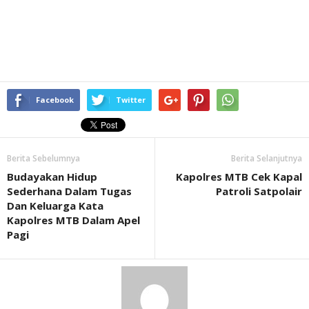
Facebook
Twitter
Berita Sebelumnya
Berita Selanjutnya
Budayakan Hidup
Kapolres MTB Cek Kapal
Sederhana Dalam Tugas
Patroli Satpolair
Dan Keluarga Kata
Kapolres MTB Dalam Apel
Pagi