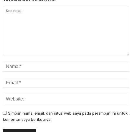
Simpan nama, email, dan situs web saya pada peramban ini untuk
komentar saya berikutnya.