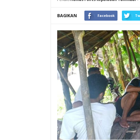
BAGIKAN
Facebook
Tw