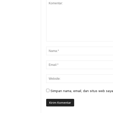
Simpan nama, email, dan situs web saya