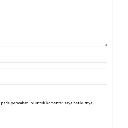
 pada peramban ini untuk komentar saya berikutnya.