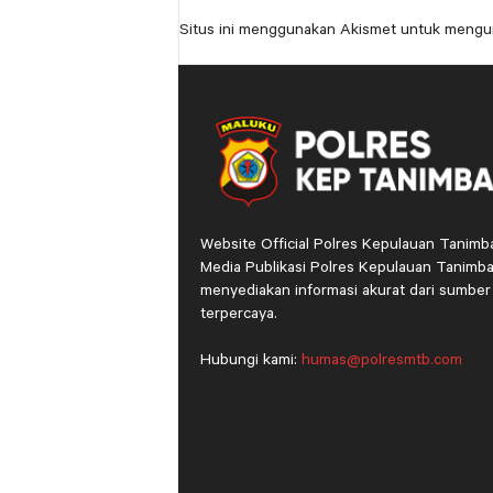
Situs ini menggunakan Akismet untuk mengu
Website Official Polres Kepulauan Tanimb
Media Publikasi Polres Kepulauan Tanimba
menyediakan informasi akurat dari sumber
terpercaya.
Hubungi kami:
humas@polresmtb.com