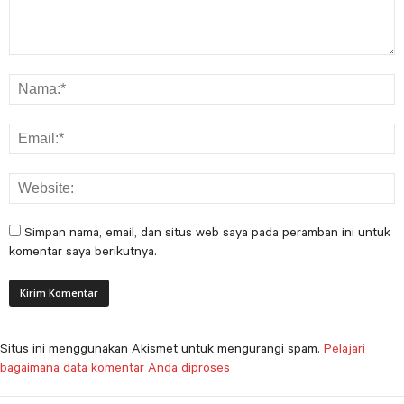
Simpan nama, email, dan situs web saya pada peramban ini untuk
komentar saya berikutnya.
Situs ini menggunakan Akismet untuk mengurangi spam.
Pelajari
bagaimana data komentar Anda diproses