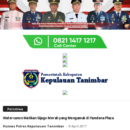
Peristiwa
Watercanon Matikan Sijago Merah yang Mengamuk di Yamdena Plaza
Humas Polres Kepulauan Tanimbar
-
8 April 2017