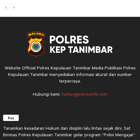
Website Official Polres Kepulauan Tanimbar Media Publikasi Polres
Kepulauan Tanimbar menyediakan informasi akurat dari sumber
terpercaya.
Hubungi kami:
humas@polresmtb.com
Pos
Tanamkan kesadaran Hukum dan disiplin lalu lintas sejak dini, Sat
Binmas Polres Kepulauan Tanimbar gelar program “Polisi Mengajar”