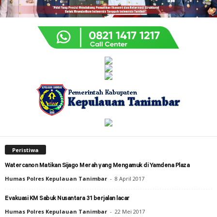
Peristiwa
Watercanon Matikan Sijago Merah yang Mengamuk di Yamdena Plaza
Humas Polres Kepulauan Tanimbar
-
8 April 2017
Evakuasi KM Sabuk Nusantara 31 berjalan lacar
Humas Polres Kepulauan Tanimbar
-
22 Mei 2017