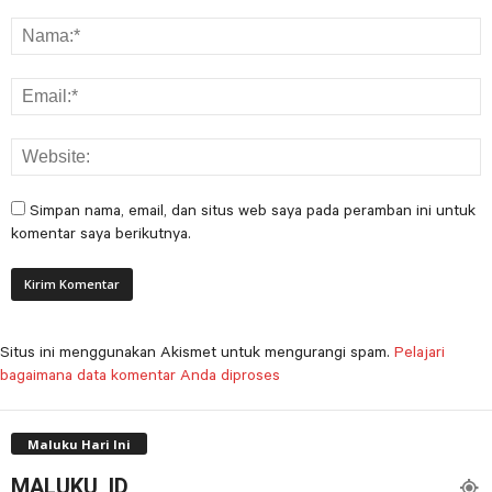
Simpan nama, email, dan situs web saya pada peramban ini untuk
komentar saya berikutnya.
Situs ini menggunakan Akismet untuk mengurangi spam.
Pelajari
bagaimana data komentar Anda diproses
Maluku Hari Ini
MALUKU, ID