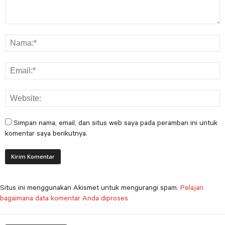
Simpan nama, email, dan situs web saya pada peramban ini untuk
komentar saya berikutnya.
Situs ini menggunakan Akismet untuk mengurangi spam.
Pelajari
bagaimana data komentar Anda diproses