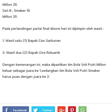
Milton 25
Set III : Smaker 15
Milton 25
Pada pertandingan partai final disore hari ini dipimpin oleh wasit :
1. Wasit satu (1) Bapak Cao Sarbunan
2. Wasit dua (2) Bapak Oce Ratuanik
Dengan kemenangan ini, maka dipastikan tim Bola Voli Putri Milton
keluar sebagai juara ke 1,sedangkan tim Bola Voli Putri Smaker
harus puas dengan juara ke 2.
Facebook
Twitter