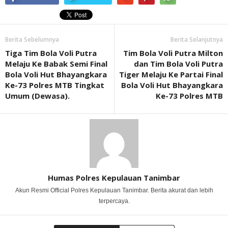
Berita Sebelumnya
Berita Selanjutnya
Tiga Tim Bola Voli Putra
Tim Bola Voli Putra Milton
Melaju Ke Babak Semi Final
dan Tim Bola Voli Putra
Bola Voli Hut Bhayangkara
Tiger Melaju Ke Partai Final
Ke-73 Polres MTB Tingkat
Bola Voli Hut Bhayangkara
Umum (Dewasa).
Ke-73 Polres MTB
Humas Polres Kepulauan Tanimbar
Akun Resmi Official Polres Kepulauan Tanimbar. Berita akurat dan lebih
terpercaya.