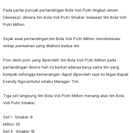
Pada partai puncak pertandingan Bola Voli Putri tingkat umum
(dewasa), dimana tim Bola Voli Putri Smaker melawan tim Bola Voli
Putri Milton.
Sejak awal pertandingan,tim Bola Voli Putri Milton mendominasi
setiap permainan yang dilakoni kedua tim.
Poin demi poin yang diperoleh tim Bola Voli Putri Milton pada
pertandingan disore hari ini berkat adanya kerja sama tim yang
kompak sehingga kemenangan dapat diperoleh saat ini.tegas Bapak
Evendy Ngorantutul selaku Manager Tim.
Tiga set langsung tim Bola Voli Putri Milton menang atas tim Bola
Voli Putri Smaker.
Set I : Smaker 9
Milton 25
Set II : Smaker 15