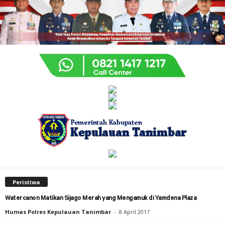
Peristiwa
Watercanon Matikan Sijago Merah yang Mengamuk di Yamdena Plaza
Humas Polres Kepulauan Tanimbar
-
8 April 2017