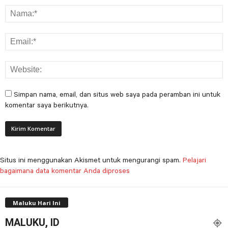
Simpan nama, email, dan situs web saya pada peramban ini untuk
komentar saya berikutnya.
Situs ini menggunakan Akismet untuk mengurangi spam.
Pelajari
bagaimana data komentar Anda diproses
Maluku Hari Ini
MALUKU, ID