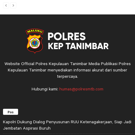
Website Official Polres Kepulauan Tanimbar Media Publikasi Polres
Kepulauan Tanimbar menyediakan informasi akurat dari sumber
terpercaya.
Hubungi kami:
humas@polresmtb.com
Pos
Kapolri Dukung Dialog Penyusunan RUU Ketenagakerjaan, Siap Jadi
Jembatan Aspirasi Buruh