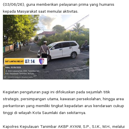
(03/06/26), guna memberikan pelayanan prima yang humanis
kepada Masyarakat saat memulai aktivitas.
Kegiatan pengaturan pagi ini difokuskan pada sejumlah titik
strategis, persimpangan utama, kawasan persekolahan, hingga area
perkantoran yang memiliki tingkat kepadatan arus kendaraan cukup
tinggi di wilayah Kota Saumlaki dan sekitarnya.
Kapolres Kepulauan Tanimbar AKBP AYANI, S.P., S.I.K., M.H., melalui