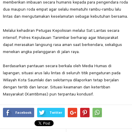
memberikan imbauan secara humanis kepada para pengendara roda
dua maupun roda empat agar selalu mematuhi rambu-rambu lalu
lintas dan mengutamakan keselamatan sebagai kebutuhan bersama.
Melalui kehadiran Petugas Kepolisian melalui Sat Lantas secara
intensif, Polres Kepulauan Tanimbar berharap agar Masyarakat
dapat merasakan langsung rasa aman saat berkendara, sekaligus
menekan angka pelanggaran di jalan raya.
Berdasarkan pantauan secara berkala oleh Media Humas di
lapangan, situasi arus lalu lintas di seluruh titik pengaturan pada
Wilayah Kota Saumlaki dan sekitarnya dilaporkan tetap berjalan
dengan tertib dan lancar. Situasi keamanan dan ketertiban
Masyarakat (Kamtibmas) pun terpantau kondusif.
Facebook
Twitter