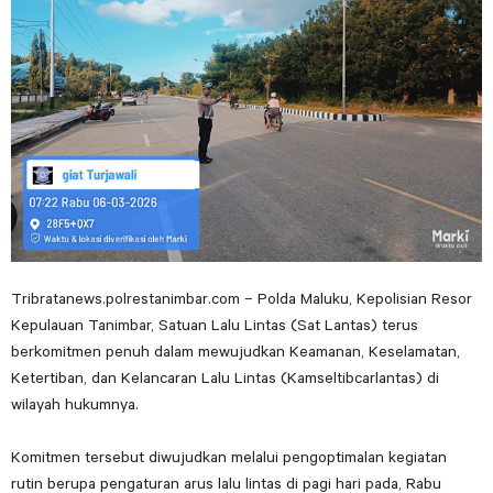
Tribratanews.polrestanimbar.com – Polda Maluku, Kepolisian Resor
Kepulauan Tanimbar, Satuan Lalu Lintas (Sat Lantas) terus
berkomitmen penuh dalam mewujudkan Keamanan, Keselamatan,
Ketertiban, dan Kelancaran Lalu Lintas (Kamseltibcarlantas) di
wilayah hukumnya.
Komitmen tersebut diwujudkan melalui pengoptimalan kegiatan
rutin berupa pengaturan arus lalu lintas di pagi hari pada, Rabu