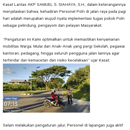
Kasat Lantas AKP SAMUEL S. SIAHAYA, S.H., dalam keterangannya
menjelaskan bahwa, kehadiran Personel Polri di jalan raya pada pagi
hari adalah merupakan wujud nyata implementasi tugas pokok Polri
sebagai pelindung, pengayom dan pelayan Masyarakat.
“Pengaturan ini Kami optimalkan untuk memastikan kenyamanan
mobilitas Warga. Mulai dari Anak-Anak yang pergi Sekolah, pegawai
kantoran, pedagang, hingga seluruh pengguna jalan lainnya agar
terhindar dari kemacetan dan risiko kecelakaan” ujar Kasat.
Selain melakukan pengaturan jalur, Personel di lapangan juga aktif