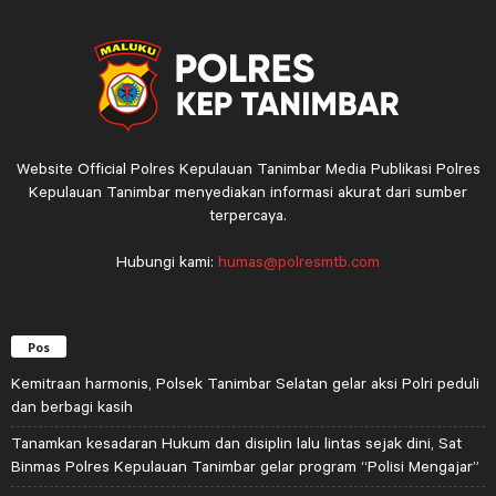
Website Official Polres Kepulauan Tanimbar Media Publikasi Polres
Kepulauan Tanimbar menyediakan informasi akurat dari sumber
terpercaya.
Hubungi kami:
humas@polresmtb.com
Pos
Kemitraan harmonis, Polsek Tanimbar Selatan gelar aksi Polri peduli
dan berbagi kasih
Tanamkan kesadaran Hukum dan disiplin lalu lintas sejak dini, Sat
Binmas Polres Kepulauan Tanimbar gelar program “Polisi Mengajar”