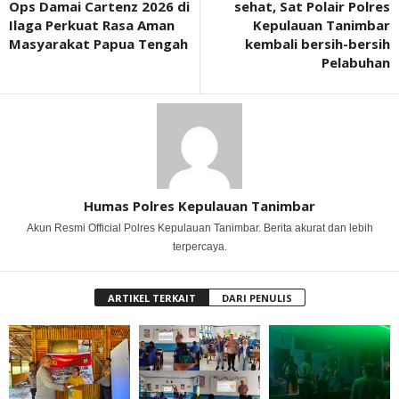
Ops Damai Cartenz 2026 di
sehat, Sat Polair Polres
Ilaga Perkuat Rasa Aman
Kepulauan Tanimbar
Masyarakat Papua Tengah
kembali bersih-bersih
Pelabuhan
Humas Polres Kepulauan Tanimbar
Akun Resmi Official Polres Kepulauan Tanimbar. Berita akurat dan lebih
terpercaya.
ARTIKEL TERKAIT
DARI PENULIS