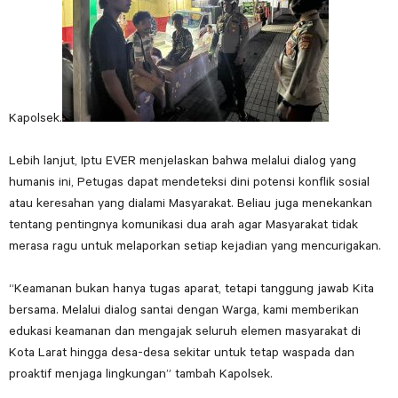
Kapolsek.
Lebih lanjut, Iptu EVER menjelaskan bahwa melalui dialog yang
humanis ini, Petugas dapat mendeteksi dini potensi konflik sosial
atau keresahan yang dialami Masyarakat. Beliau juga menekankan
tentang pentingnya komunikasi dua arah agar Masyarakat tidak
merasa ragu untuk melaporkan setiap kejadian yang mencurigakan.
“Keamanan bukan hanya tugas aparat, tetapi tanggung jawab Kita
bersama. Melalui dialog santai dengan Warga, kami memberikan
edukasi keamanan dan mengajak seluruh elemen masyarakat di
Kota Larat hingga desa-desa sekitar untuk tetap waspada dan
proaktif menjaga lingkungan” tambah Kapolsek.