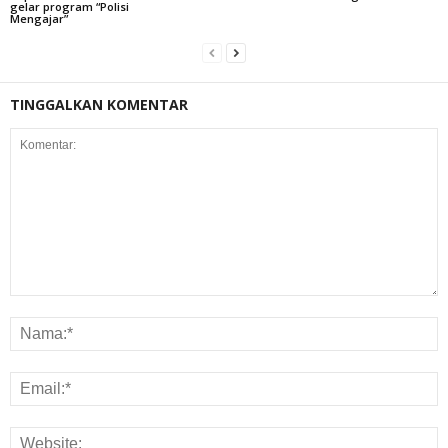
gelar program “Polisi
Mengajar”
TINGGALKAN KOMENTAR