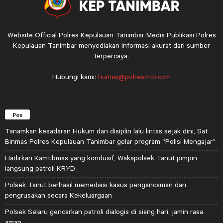
Website Official Polres Kepulauan Tanimbar Media Publikasi Polres
Kepulauan Tanimbar menyediakan informasi akurat dari sumber
terpercaya.
Hubungi kami:
humas@polresmtb.com
Pos
Tanamkan kesadaran Hukum dan disiplin lalu lintas sejak dini, Sat
Binmas Polres Kepulauan Tanimbar gelar program “Polisi Mengajar”
Hadirkan Kamtibmas yang kondusif, Wakapolsek Tanut pimpin
langsung patroli KRYD
Polsek Tanut berhasil memediasi kasus pengancaman dan
pengrusakan secara Kekeluargaan
Polsek Selaru gencarkan patroli dialogis di siang hari, jamin rasa
aman